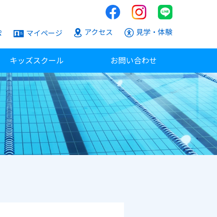
会
アクセス
見学・体験
マイページ
キッズスクール
お問い合わせ