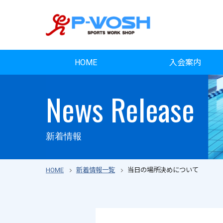
HOME
入会案内
News Release
新着情報
HOME
新着情報一覧
当日の場所決めについて