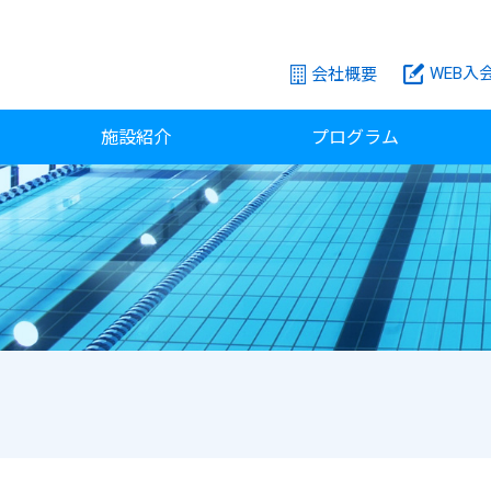
WEB入
会社概要
施設紹介
プログラム