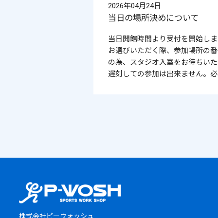
2026年04月24日
当日の場所決めについて
当日開館時間より受付を開始しま
お選びいただく際、参加場所の番
の為、スタジオ入室をお待ちいた
遅刻しての参加は出来ません。必
株式会社ピーウォッシュ