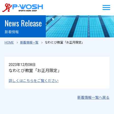
News Release
新着情報
HOME
新着情報一覧
なわとび教室「お正月限定」
2023年12月08日
なわとび教室「お正月限定」
詳しくはこちらをご覧ください
新着情報一覧へ戻る