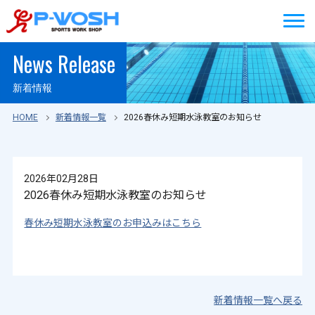
News Release
新着情報
HOME
新着情報一覧
2026春休み短期水泳教室のお知らせ
2026年02月28日
2026春休み短期水泳教室のお知らせ
春休み短期水泳教室のお申込みはこちら
新着情報一覧へ戻る