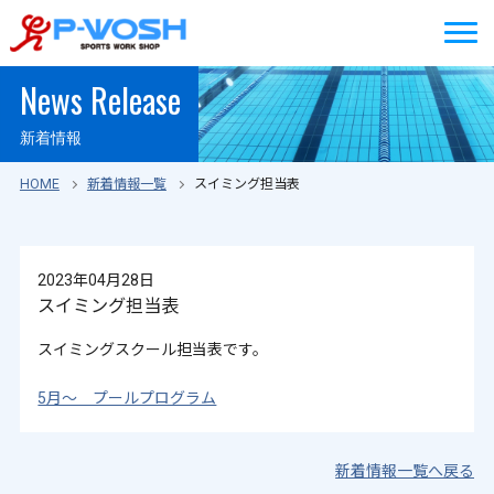
News Release
新着情報
HOME
新着情報一覧
スイミング担当表
2023年04月28日
スイミング担当表
スイミングスクール担当表です。
5月～ プールプログラム
新着情報一覧へ戻る