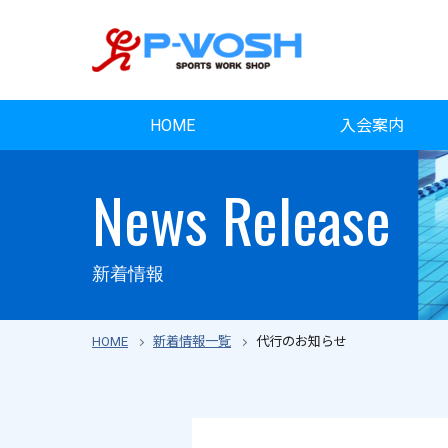
HOME
入会案内
News Release
新着情報
HOME
新着情報一覧
代行のお知らせ