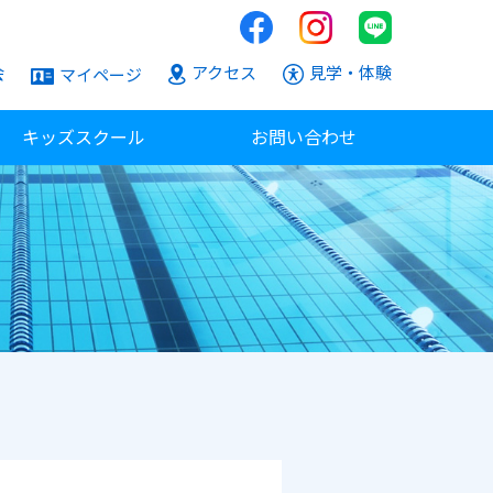
会
アクセス
見学・体験
マイページ
キッズスクール
お問い合わせ