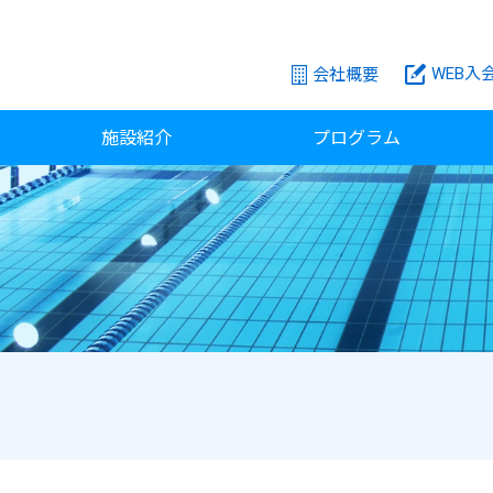
WEB入
会社概要
施設紹介
プログラム