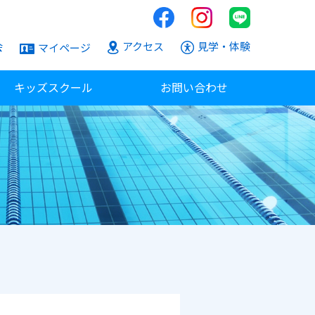
会
アクセス
見学・体験
マイページ
キッズスクール
お問い合わせ