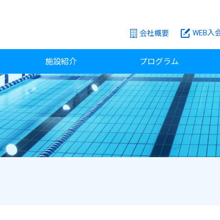
WEB入
会社概要
施設紹介
プログラム