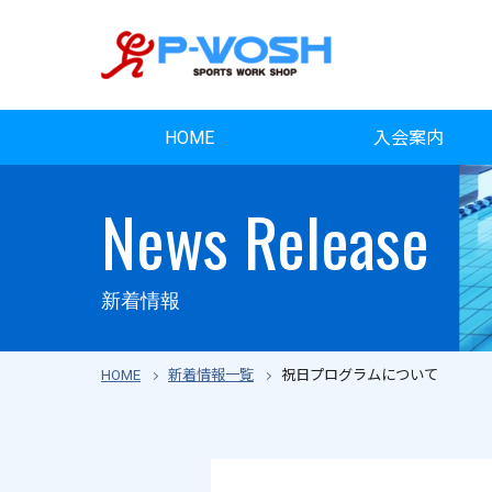
HOME
入会案内
News Release
新着情報
HOME
新着情報一覧
祝日プログラムについて