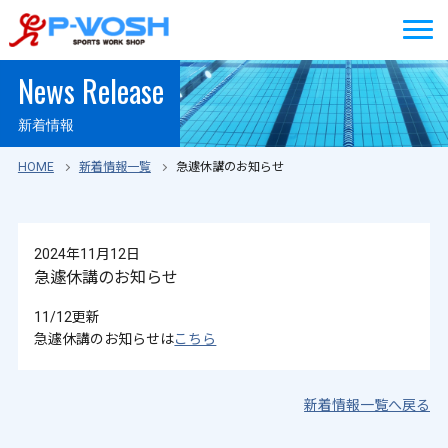
News Release
新着情報
HOME
新着情報一覧
急遽休講のお知らせ
2024年11月12日
急遽休講のお知らせ
11/12更新
急遽休講のお知らせは
こちら
新着情報一覧へ戻る