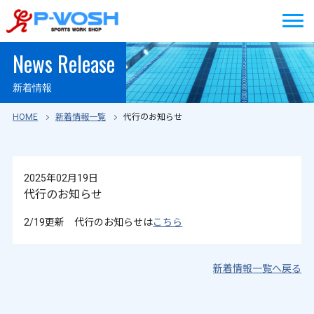
News Release
新着情報
HOME
新着情報一覧
代行のお知らせ
2025年02月19日
代行のお知らせ
2/19更新 代行のお知らせは
こちら
新着情報一覧へ戻る