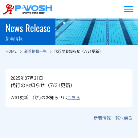
News Release
新着情報
HOME
新着情報一覧
代行のお知らせ（7/31更新）
2025年07月31日
代行のお知らせ（7/31更新）
7/31更新 代行のお知らせは
こちら
新着情報一覧へ戻る