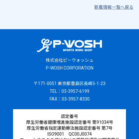
新着情報一覧へ戻る
株式会社ピーウォッシュ
P-WOSH CORPORATION
〒171-0051 東京都豊島区長崎5-1-23
TEL：03-3957-6199
FAX：03-3957-8330
認定番号
厚生労働省健康増進施設認定番号 第91034号
厚生労働省指定運動療法施設認定番号 第7号
ISO9001 QC00J0074