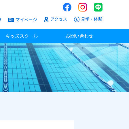
会
アクセス
見学・体験
マイページ
キッズスクール
お問い合わせ