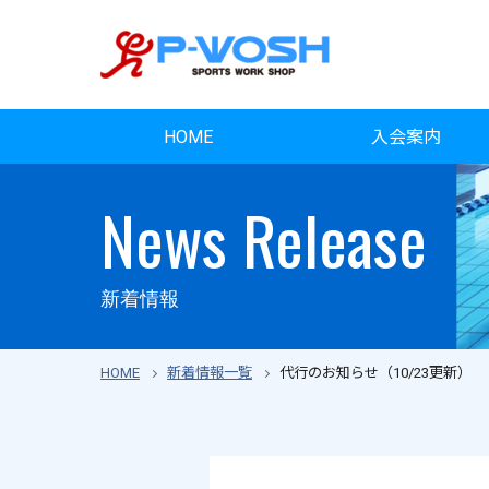
HOME
入会案内
News Release
新着情報
HOME
新着情報一覧
代行のお知らせ（10/23更新）