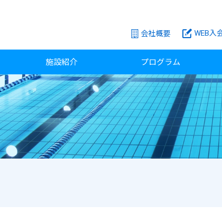
WEB入
会社概要
施設紹介
プログラム