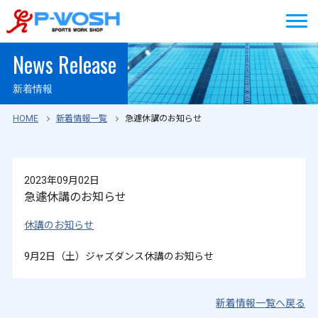
News Release
新着情報
HOME
新着情報一覧
急遽休講のお知らせ
2023年09月02日
急遽休講のお知らせ
休講のお知らせ
9月2日（土）ジャズダンス休講のお知らせ
新着情報一覧へ戻る