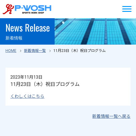
News Release
新着情報
HOME
新着情報一覧
11月23日（木）祝日プログラム
2023年11月13日
11月23日（木）祝日プログラム
くわしくはこちら
新着情報一覧へ戻る