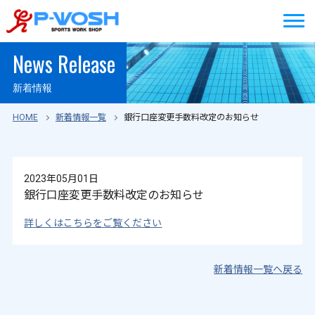
News Release
新着情報
HOME
新着情報一覧
銀行口座変更手数料改定のお知らせ
2023年05月01日
銀行口座変更手数料改定のお知らせ
詳しくはこちらをご覧ください
新着情報一覧へ戻る