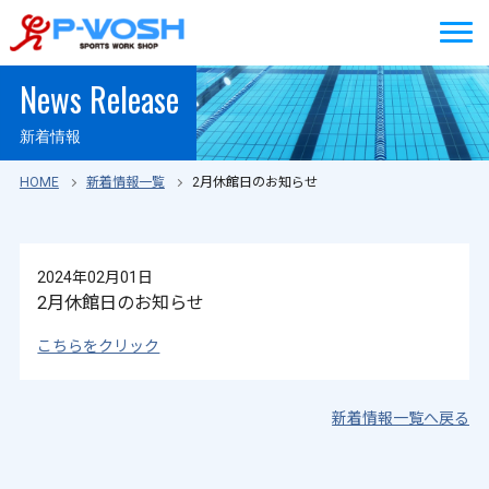
News Release
新着情報
HOME
新着情報一覧
2月休館日のお知らせ
2024年02月01日
2月休館日のお知らせ
こちらをクリック
新着情報一覧へ戻る