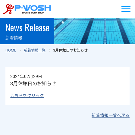
News Release
新着情報
HOME
新着情報一覧
3月休館日のお知らせ
2024年02月29日
3月休館日のお知らせ
こちらをクリック
新着情報一覧へ戻る