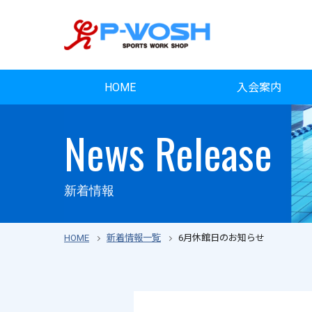
HOME
入会案内
News Release
新着情報
HOME
新着情報一覧
6月休館日のお知らせ