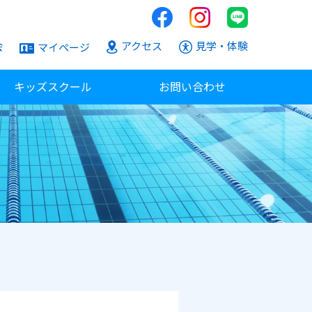
会
アクセス
見学・体験
マイページ
キッズスクール
お問い合わせ