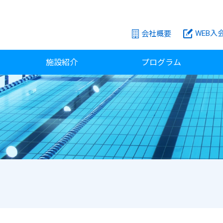
WEB入
会社概要
施設紹介
プログラム