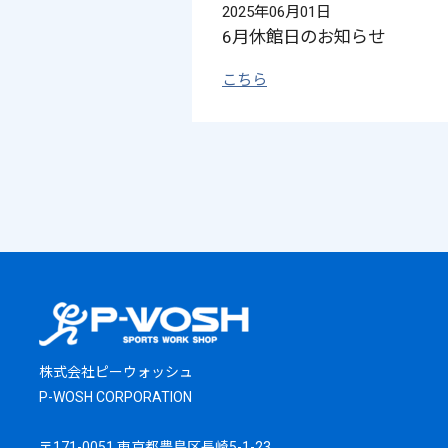
2025年06月01日
6月休館日のお知らせ
こちら
株式会社ピーウォッシュ
P-WOSH CORPORATION
〒171-0051 東京都豊島区長崎5-1-23