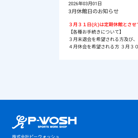
2026年03月01日
3月休館日のお知らせ
３月３１日(火)は定期休館とさ
【各種お手続きについて】
３月末退会を希望される方及び、
４月休会を希望される方 ３月３
株式会社ピーウォッシュ