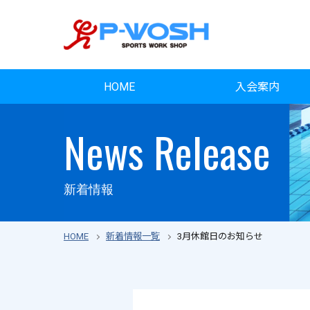
HOME
入会案内
News Release
新着情報
HOME
新着情報一覧
3月休館日のお知らせ