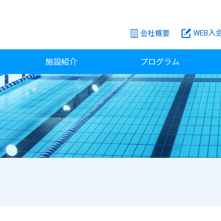
WEB入
会社概要
施設紹介
プログラム