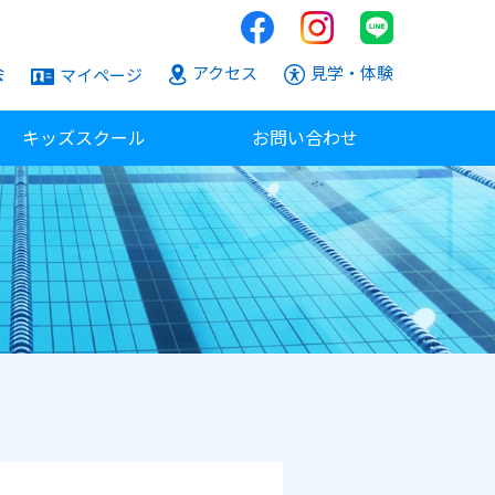
会
アクセス
見学・体験
マイページ
キッズスクール
お問い合わせ